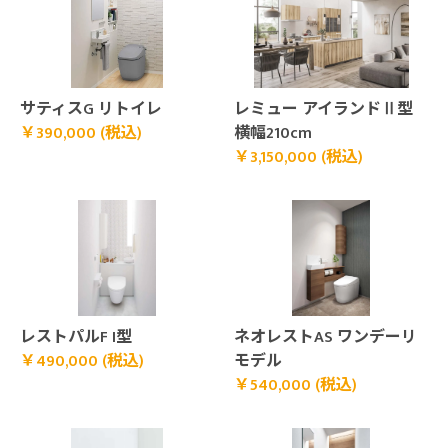
￥390,000 (税込)">
￥3,150,000 (税込)">
サティスG リトイレ
レミュー アイランドⅡ型
￥390,000 (税込)
横幅210cm
￥3,150,000 (税込)
￥490,000 (税込)">
￥540,000 (税込)">
レストパルF I型
ネオレストAS ワンデーリ
￥490,000 (税込)
モデル
￥540,000 (税込)