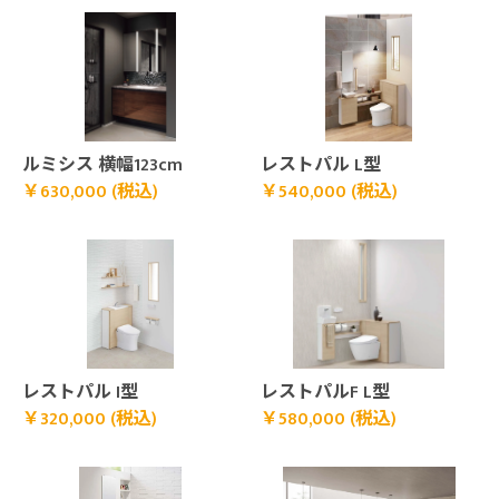
￥630,000 (税込)">
￥540,000 (税込)">
ルミシス 横幅123cm
レストパル L型
￥630,000 (税込)
￥540,000 (税込)
￥320,000 (税込)">
￥580,000 (税込)">
レストパル I型
レストパルF L型
￥320,000 (税込)
￥580,000 (税込)