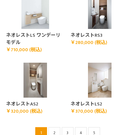
￥710,000 (税込)">
￥280,000 (税込)">
ネオレストLS ワンデーリ
ネオレストRS3
モデル
￥280,000 (税込)
￥710,000 (税込)
￥320,000 (税込)">
￥370,000 (税込)">
ネオレストAS2
ネオレストLS2
￥320,000 (税込)
￥370,000 (税込)
1
2
3
4
5