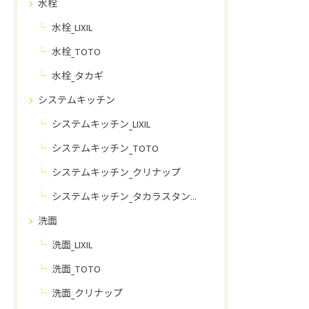
水栓
水栓_LIXIL
水栓_TOTO
水栓_タカギ
システムキッチン
システムキッチン_LIXIL
システムキッチン_TOTO
システムキッチン_クリナップ
システムキッチン_タカラスタンダード
洗面
洗面_LIXIL
洗面_TOTO
洗面_クリナップ