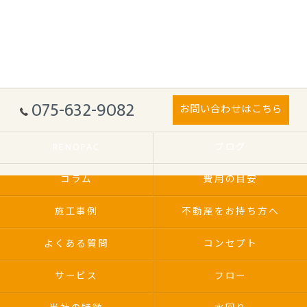
075-632-9082
お問い合わせはこちら
RENOPAC
ブログ
コラム
費用の目安
施工事例
不動産をお持ち方へ
よくある質問
コンセプト
サービス
フロー