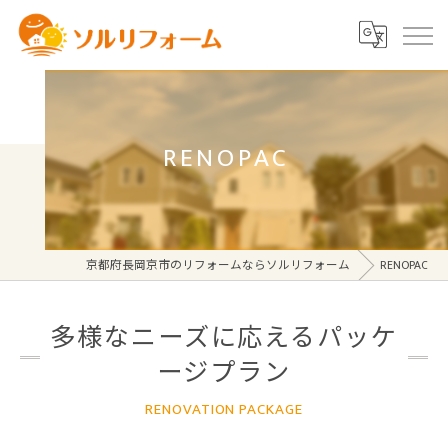
RENOPAC
京都府長岡京市のリフォームならソルリフォーム
RENOPAC
多様なニーズに応えるパッケ
ージプラン
RENOVATION PACKAGE