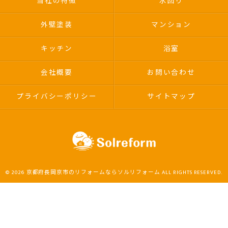
当社の特徴
水回り
外壁塗装
マンション
キッチン
浴室
会社概要
お問い合わせ
プライバシーポリシー
サイトマップ
© 2026 京都府長岡京市のリフォームならソルリフォーム ALL RIGHTS RESERVED.