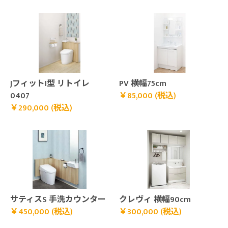
￥290,000 (税込)">
￥85,000 (税込)">
JフィットI型 リトイレ
PV 横幅75cm
0407
￥85,000 (税込)
￥290,000 (税込)
￥450,000 (税込)">
￥300,000 (税込)">
サティスS 手洗カウンター
クレヴィ 横幅90cm
￥450,000 (税込)
￥300,000 (税込)