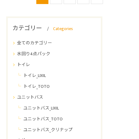
カテゴリー
Categories
全てのカテゴリー
水回り4点パック
トイレ
トイレ_LIXIL
トイレ_TOTO
ユニットバス
ユニットバス_LIXIL
ユニットバス_TOTO
ユニットバス_クリナップ