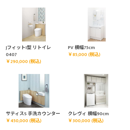
￥290,000 (税込)">
￥85,000 (税込)">
JフィットI型 リトイレ
PV 横幅75cm
0407
￥85,000 (税込)
￥290,000 (税込)
￥450,000 (税込)">
￥300,000 (税込)">
サティスS 手洗カウンター
クレヴィ 横幅90cm
￥450,000 (税込)
￥300,000 (税込)