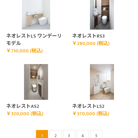
￥710,000 (税込)">
￥280,000 (税込)">
ネオレストLS ワンデーリ
ネオレストRS3
モデル
￥280,000 (税込)
￥710,000 (税込)
￥320,000 (税込)">
￥370,000 (税込)">
ネオレストAS2
ネオレストLS2
￥320,000 (税込)
￥370,000 (税込)
1
2
3
4
5