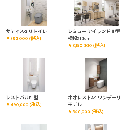
￥390,000 (税込)">
￥3,150,000 (税込)">
サティスG リトイレ
レミュー アイランドⅡ型
￥390,000 (税込)
横幅210cm
￥3,150,000 (税込)
￥490,000 (税込)">
￥540,000 (税込)">
レストパルF I型
ネオレストAS ワンデーリ
￥490,000 (税込)
モデル
￥540,000 (税込)