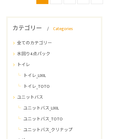
カテゴリー
Categories
全てのカテゴリー
水回り4点パック
トイレ
トイレ_LIXIL
トイレ_TOTO
ユニットバス
ユニットバス_LIXIL
ユニットバス_TOTO
ユニットバス_クリナップ