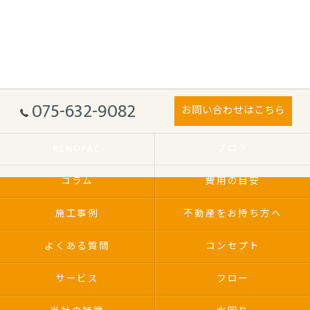
075-632-9082
お問い合わせはこちら
RENOPAC
ブログ
コラム
費用の目安
施工事例
不動産をお持ち方へ
よくある質問
コンセプト
サービス
フロー