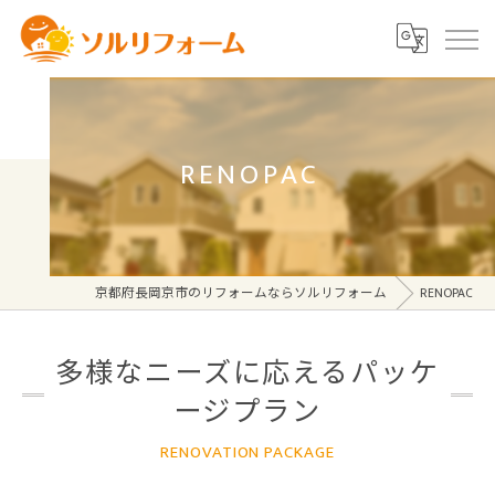
RENOPAC
京都府長岡京市のリフォームならソルリフォーム
RENOPAC
多様なニーズに応えるパッケ
ージプラン
RENOVATION PACKAGE