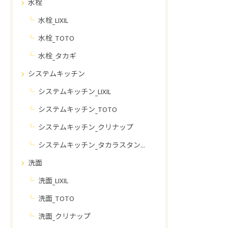
水栓
水栓_LIXIL
水栓_TOTO
水栓_タカギ
システムキッチン
システムキッチン_LIXIL
システムキッチン_TOTO
システムキッチン_クリナップ
システムキッチン_タカラスタンダード
洗面
洗面_LIXIL
洗面_TOTO
洗面_クリナップ