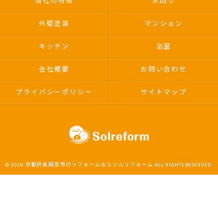
当社の特徴
水回り
外壁塗装
マンション
キッチン
浴室
会社概要
お問い合わせ
プライバシーポリシー
サイトマップ
© 2026 京都府長岡京市のリフォームならソルリフォーム ALL RIGHTS RESERVED.