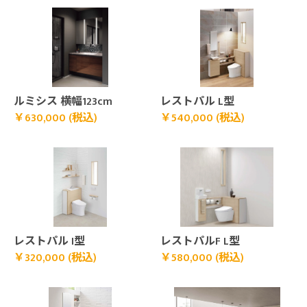
￥630,000 (税込)">
￥540,000 (税込)">
ルミシス 横幅123cm
レストパル L型
￥630,000 (税込)
￥540,000 (税込)
￥320,000 (税込)">
￥580,000 (税込)">
レストパル I型
レストパルF L型
￥320,000 (税込)
￥580,000 (税込)