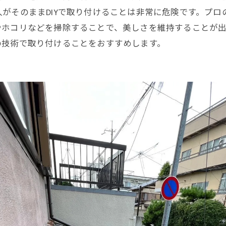
がそのままDIYで取り付けることは非常に危険です。プロ
やホコリなどを掃除することで、美しさを維持することが出
の技術で取り付けることをおすすめします。