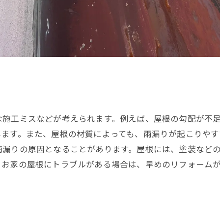
な施工ミスなどが考えられます。例えば、屋根の勾配が不
します。また、屋根の材質によっても、雨漏りが起こりやす
雨漏りの原因となることがあります。屋根には、塗装など
。お家の屋根にトラブルがある場合は、早めのリフォーム