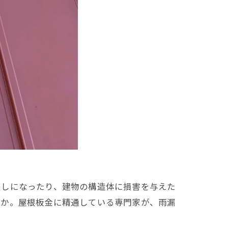
浸しになったり、建物の構造体に損害を与えた
うか。屋根板金に精通している専門家が、雨漏