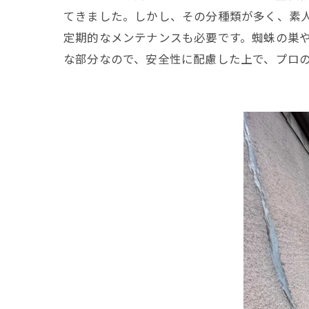
てきました。しかし、その分種類が多く、素人
定期的なメンテナンスも必要です。蜘蛛の巣
な部分なので、安全性に配慮した上で、プロ