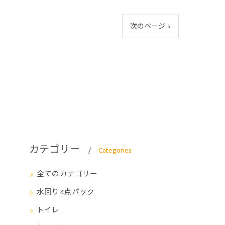
次のページ >
カテゴリー
Categories
全てのカテゴリー
水回り4点パック
トイレ