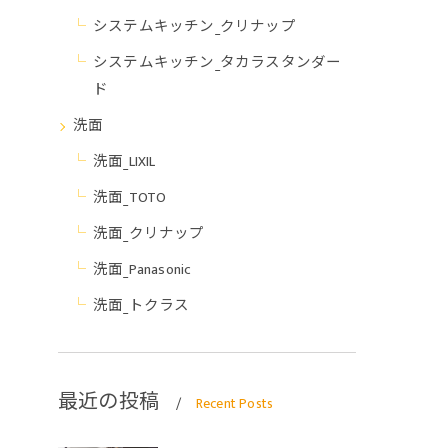
システムキッチン_クリナップ
システムキッチン_タカラスタンダー
ド
洗面
洗面_LIXIL
洗面_TOTO
洗面_クリナップ
洗面_Panasonic
洗面_トクラス
最近の投稿
Recent Posts