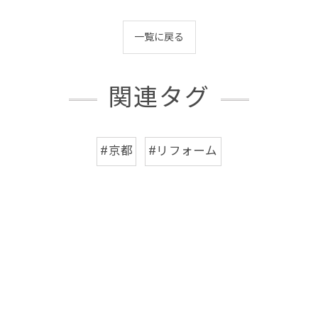
一覧に戻る
関連タグ
#京都
#リフォーム