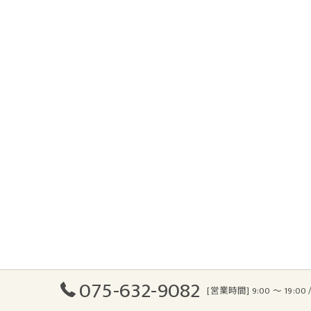
075-632-9082
[営業時間] 9:00 ～ 19:0