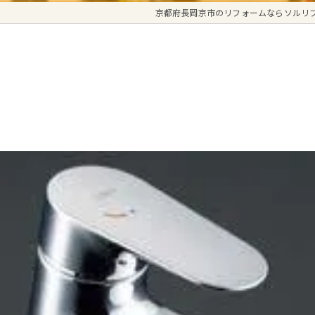
京都府長岡京市のリフォームならソルリ