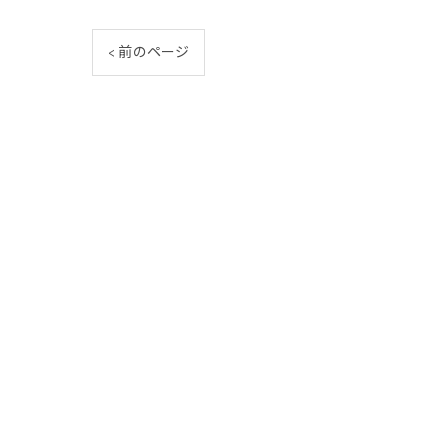
< 前のページ