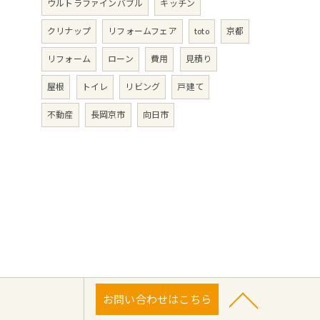
ウルトラファインバブル
キッチン
クリナップ
リフォームフェア
toto
京都
リフォーム
ローン
費用
見積り
屋根
トイレ
リビング
戸建て
不動産
長岡京市
向日市
お問い合わせはこちら