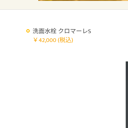
洗面水栓 クロマーレS
￥42,000 (税込)