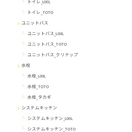
トイレ_LIXIL
トイレ_TOTO
ユニットバス
ユニットバス_LIXIL
ユニットバス_TOTO
ユニットバス_クリナップ
水栓
水栓_LIXIL
水栓_TOTO
水栓_タカギ
システムキッチン
システムキッチン_LIXIL
システムキッチン_TOTO