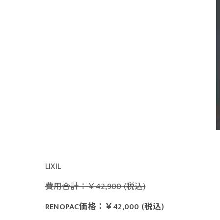
LIXIL
費用合計：￥42,900 (税込)
RENOPAC価格：￥42,000 (税込)